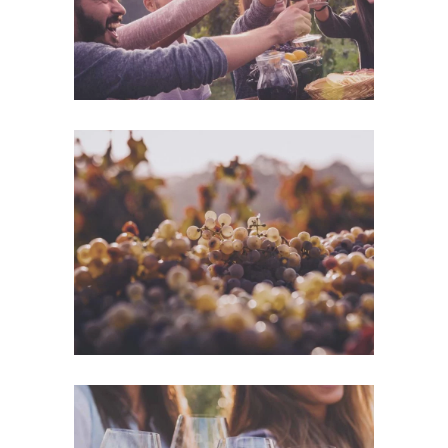
Green Wine
Photography