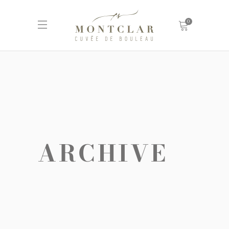
0
ARCHIVE